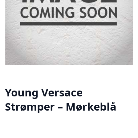
Young Versace
Strømper – Mørkeblå