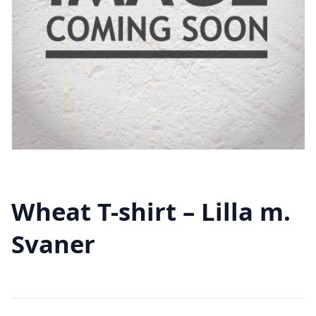
Wheat T-shirt – Lilla m.
Svaner