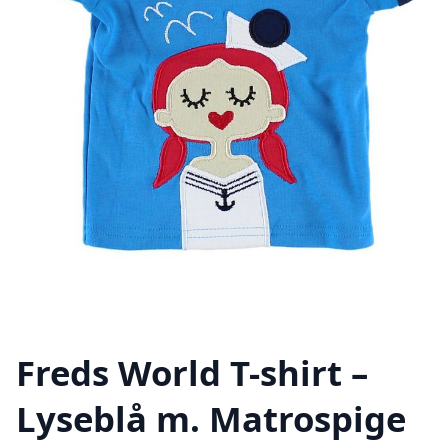
Freds World T-shirt –
Lyseblå m. Matrospige