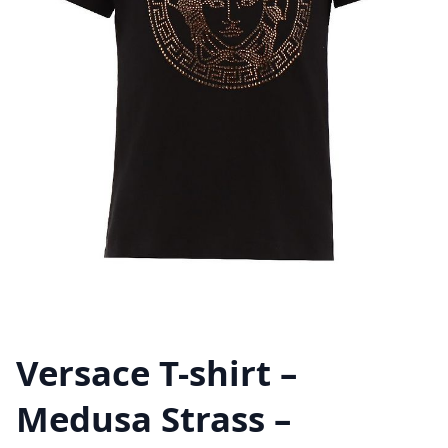
Versace T-shirt –
Medusa Strass –