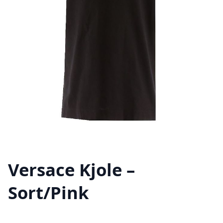
Versace Kjole –
Sort/Pink