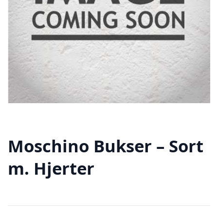
Moschino Bukser – Sort
m. Hjerter