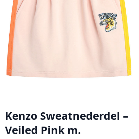
Kenzo Sweatnederdel –
Veiled Pink m.