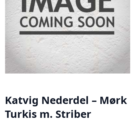
Katvig Nederdel – Mørk
Turkis m. Striber