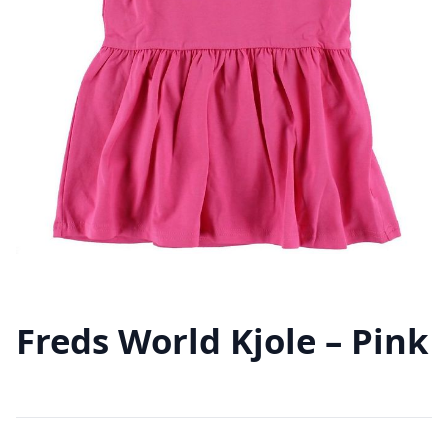
Freds World Kjole – Pink