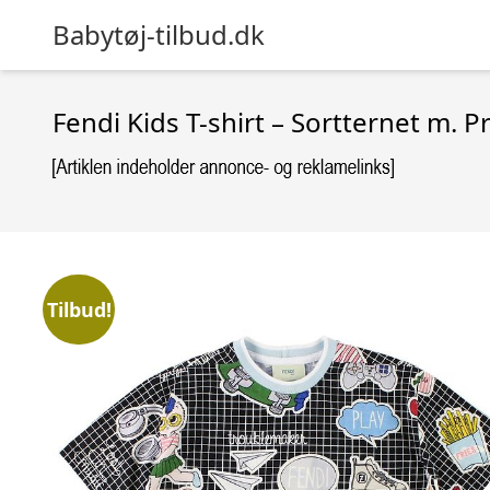
Babytøj-tilbud.dk
Fendi Kids T-shirt – Sortternet m. Pr
Tilbud!