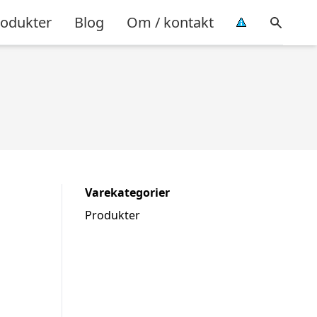
rodukter
Blog
Om / kontakt
Varekategorier
Produkter