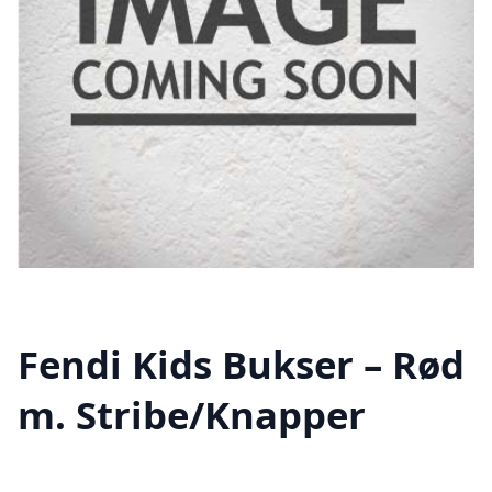
Fendi Kids Bukser – Rød
m. Stribe/Knapper