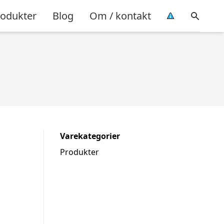
rodukter
Blog
Om / kontakt
Varekategorier
Produkter