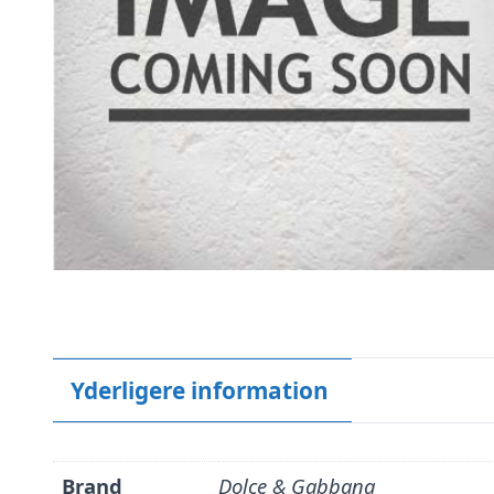
Yderligere information
Brand
Dolce & Gabbana