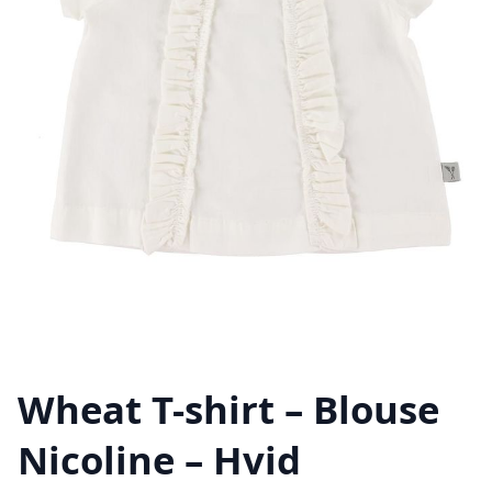
Wheat T-shirt – Blouse
Nicoline – Hvid