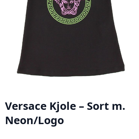
Versace Kjole – Sort m.
Neon/Logo