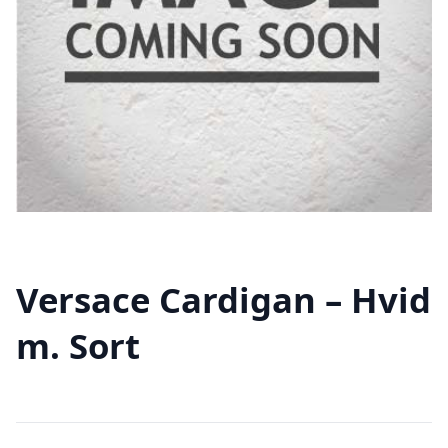
Versace Cardigan – Hvid
m. Sort