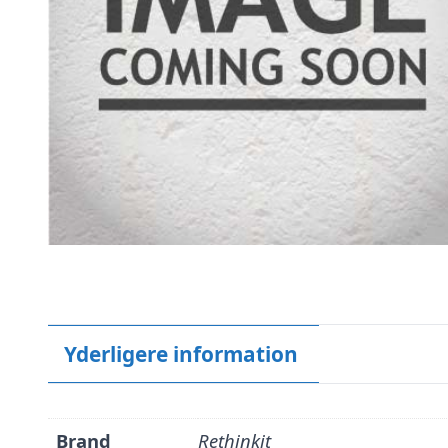
Yderligere information
Brand
Rethinkit