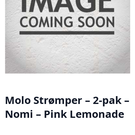
Molo Strømper – 2-pak –
Nomi – Pink Lemonade