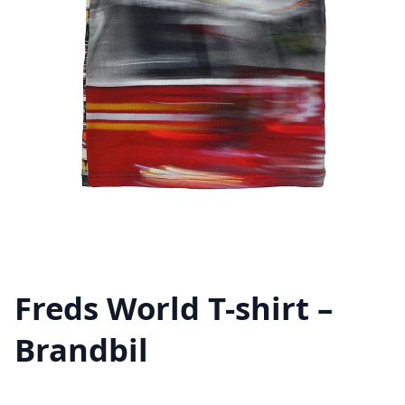
Freds World T-shirt –
Brandbil