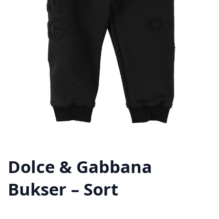
Dolce & Gabbana
Bukser – Sort